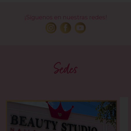
¡Síguenos en nuestras redes!
Sedes