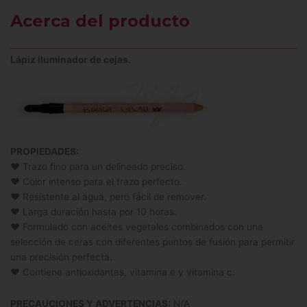
Acerca del producto
Lápiz iluminador de cejas.
PROPIEDADES:
♥ Trazo fino para un delineado preciso.
♥ Color intenso para el trazo perfecto.
♥ Resistente al agua, pero fácil de remover.
♥ Larga duración hasta por 10 horas.
♥ Formulado con aceites vegetales combinados con una
selección de ceras con diferentes puntos de fusión para permitir
una precisión perfecta.
♥ Contiene antioxidantes, vitamina e y vitamina c.
PRECAUCIONES Y ADVERTENCIAS:
N/A